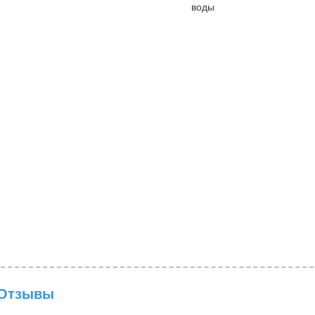
воды
Отзывы