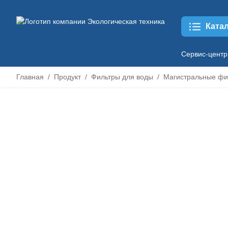
Ката
Сервис-центр
Главная
Продукт
Фильтры для воды
Магистральные фи