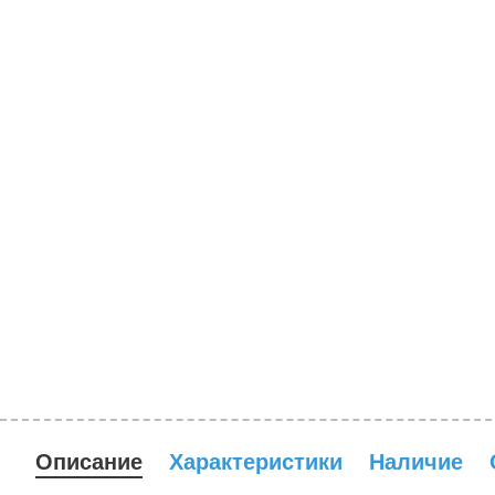
Описание
Характеристики
Наличие