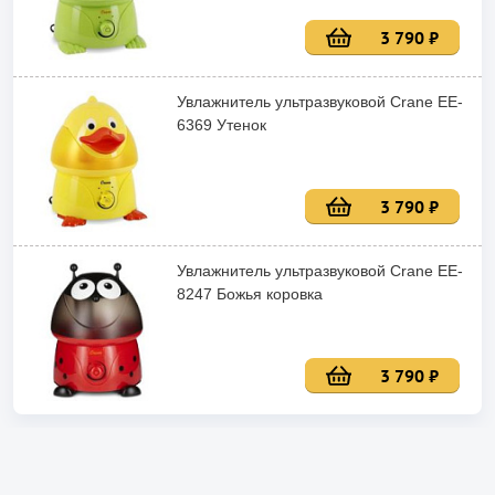
3 790 ₽
Увлажнитель ультразвуковой Crane EE-
6369 Утенок
3 790 ₽
Увлажнитель ультразвуковой Crane EE-
8247 Божья коровка
3 790 ₽