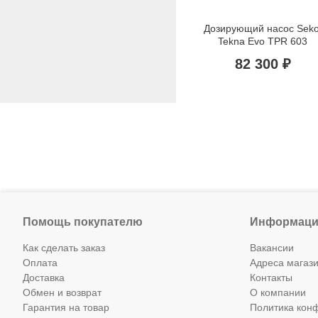
Дозирующий насос Seko
Tekna Evo TPR 603
82 300 ₽
Помощь покупателю
Информаци
Как сделать заказ
Вакансии
Оплата
Адреса магаз
Доставка
Контакты
Обмен и возврат
О компании
Гарантия на товар
Политика кон