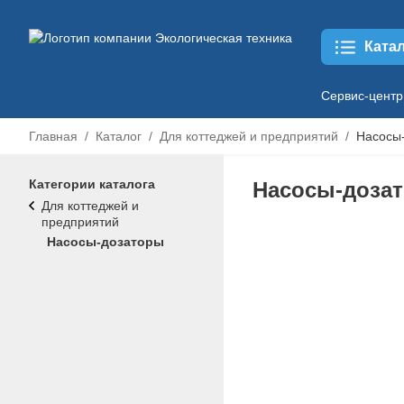
Ката
Сервис-центр
Главная
Каталог
Для коттеджей и предприятий
Насосы
Категории каталога
Насосы-доза
Для коттеджей и
предприятий
Насосы-дозаторы