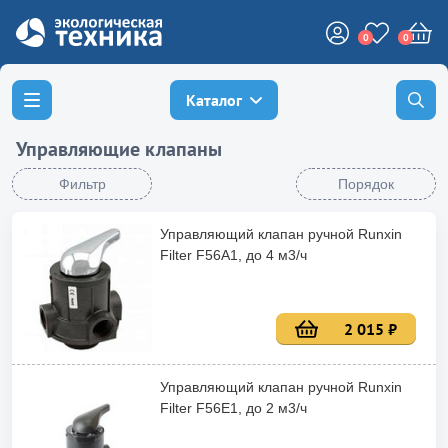
0
0
Каталог
Управляющие клапаны
Фильтр
Порядок
Управляющий клапан ручной Runxin
Filter F56A1, до 4 м3/ч
2 015 ₽
Управляющий клапан ручной Runxin
Filter F56E1, до 2 м3/ч