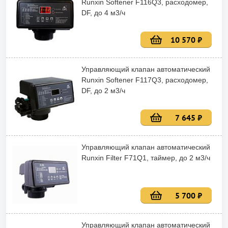
Runxin Softener F116Q3, расходомер,
DF, до 4 м3/ч
10 570 ₽
Управляющий клапан автоматический
Runxin Softener F117Q3, расходомер,
DF, до 2 м3/ч
7 645 ₽
Управляющий клапан автоматический
Runxin Filter F71Q1, таймер, до 2 м3/ч
5 700 ₽
Управляющий клапан автоматический