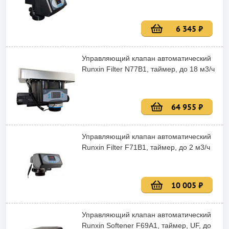
6 345 ₽
Управляющий клапан автоматический
Runxin Filter N77B1, таймер, до 18 м3/ч
64 955 ₽
Управляющий клапан автоматический
Runxin Filter F71B1, таймер, до 2 м3/ч
10 005 ₽
Управляющий клапан автоматический
Runxin Softener F69A1, таймер, UF, до