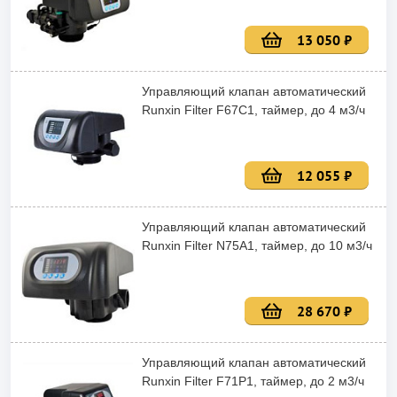
13 050 ₽
Управляющий клапан автоматический
Runxin Filter F67C1, таймер, до 4 м3/ч
12 055 ₽
Управляющий клапан автоматический
Runxin Filter N75А1, таймер, до 10 м3/ч
28 670 ₽
Управляющий клапан автоматический
Runxin Filter F71P1, таймер, до 2 м3/ч