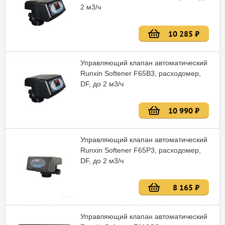
2 м3/ч
10 285 ₽
Управляющий клапан автоматический
Runxin Softener F65B3, расходомер,
DF, до 2 м3/ч
10 990 ₽
Управляющий клапан автоматический
Runxin Softener F65P3, расходомер,
DF, до 2 м3/ч
8 165 ₽
Управляющий клапан автоматический