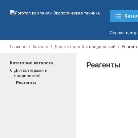
Ката
Сервис-центр
Главная
Каталог
Для коттеджей и предприятий
Реаген
Категории каталога
Реагенты
Для коттеджей и
предприятий
Реагенты